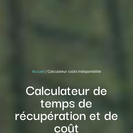
Accueil
/
Calculateur coûts indisponibilité
Calculateur de
temps de
récupération et de
coût