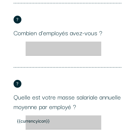
?
Combien d'employés avez-vous ?
?
Quelle est votre masse salariale annuelle
moyenne par employé ?
{{currencyicon}}