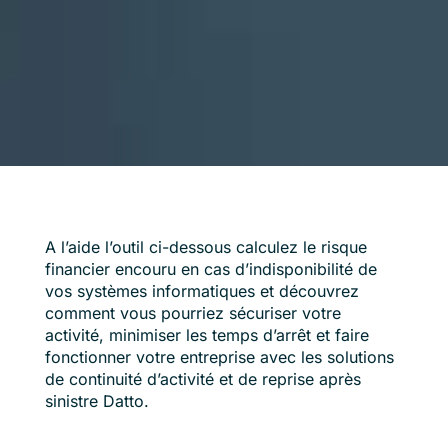
A l’aide l’outil ci-dessous calculez le risque
financier encouru en cas d’indisponibilité de
vos systèmes informatiques et découvrez
comment vous pourriez sécuriser votre
activité, minimiser les temps d’arrêt et faire
fonctionner votre entreprise avec les solutions
de continuité d’activité et de reprise après
sinistre Datto.