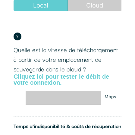
Local
Cloud
?
Quelle est la vitesse de téléchargement
à partir de votre emplacement de
sauvegarde dans le cloud ?
Cliquez ici pour tester le débit de
votre connexion.
Mbps
Temps d'indisponibilité & coûts de récupération