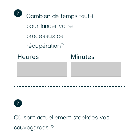
Combien de temps faut-il
?
pour lancer votre
processus de
récupération?
Heures
Minutes
?
Où sont actuellement stockées vos
sauvegardes ?