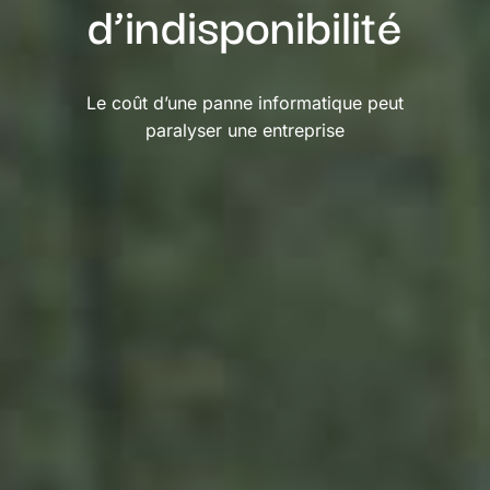
d’indisponibilité
Le coût d’une panne informatique peut
paralyser une entreprise