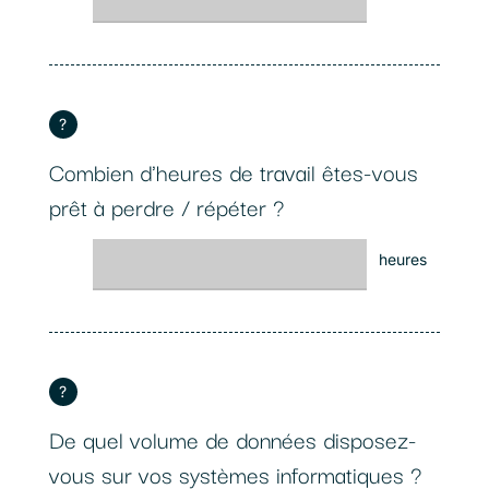
?
Combien d'heures de travail êtes-vous
prêt à perdre / répéter ?
heures
?
De quel volume de données disposez-
vous sur vos systèmes informatiques ?