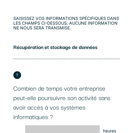
SAISISSEZ VOS INFORMATIONS SPÉCIFIQUES DANS
LES CHAMPS CI-DESSOUS. AUCUNE INFORMATION
NE NOUS SERA TRANSMISE.
Récupération et stockage de données
?
Combien de temps votre entreprise
peut-elle poursuivre son activité sans
avoir accès à vos systèmes
informatiques ?
heures