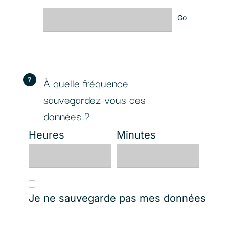
Go
À quelle fréquence
?
sauvegardez-vous ces
données ?
Heures
Minutes
Je ne sauvegarde pas mes données